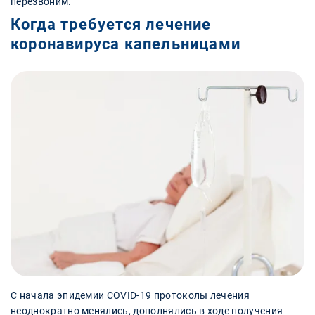
перезвоним.
Когда требуется лечение
коронавируса капельницами
С начала эпидемии COVID-19 протоколы лечения
неоднократно менялись, дополнялись в ходе получения