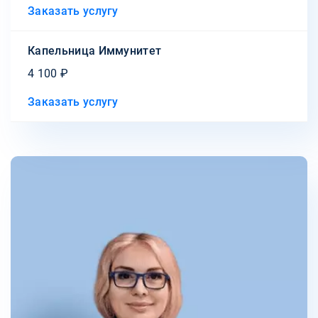
Заказать услугу
Капельница Иммунитет
4 100 ₽
Заказать услугу