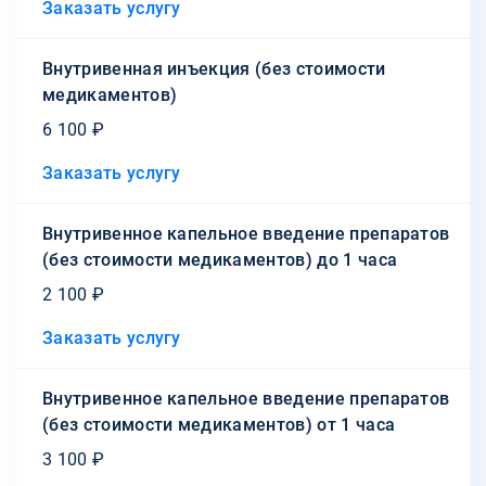
Заказать услугу
Внутривенная инъекция (без стоимости
медикаментов)
6 100 ₽
Заказать услугу
Внутривенное капельное введение препаратов
(без стоимости медикаментов) до 1 часа
2 100 ₽
Заказать услугу
Внутривенное капельное введение препаратов
(без стоимости медикаментов) от 1 часа
3 100 ₽