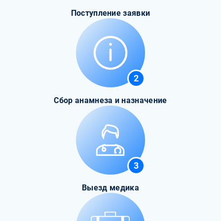
Поступление заявки
2
Сбор анамнеза и назначение
3
Выезд медика