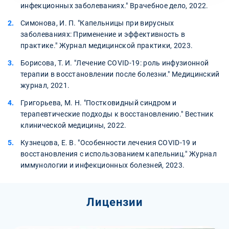
инфекционных заболеваниях." Врачебное дело, 2022.
Симонова, И. П. "Капельницы при вирусных
заболеваниях: Применение и эффективность в
практике." Журнал медицинской практики, 2023.
Борисова, Т. И. "Лечение COVID-19: роль инфузионной
терапии в восстановлении после болезни." Медицинский
журнал, 2021.
Григорьева, М. Н. "Постковидный синдром и
терапевтические подходы к восстановлению." Вестник
клинической медицины, 2022.
Кузнецова, Е. В. "Особенности лечения COVID-19 и
восстановления с использованием капельниц." Журнал
иммунологии и инфекционных болезней, 2023.
Лицензии