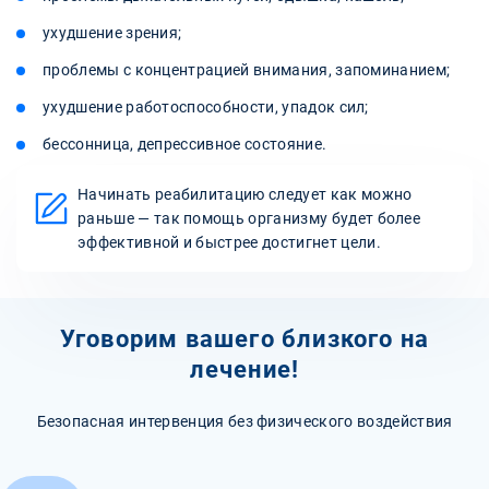
ухудшение зрения;
проблемы с концентрацией внимания, запоминанием;
ухудшение работоспособности, упадок сил;
бессонница, депрессивное состояние.
Начинать реабилитацию следует как можно
раньше — так помощь организму будет более
эффективной и быстрее достигнет цели.
Уговорим вашего близкого на
лечение!
Безопасная интервенция без физического воздействия