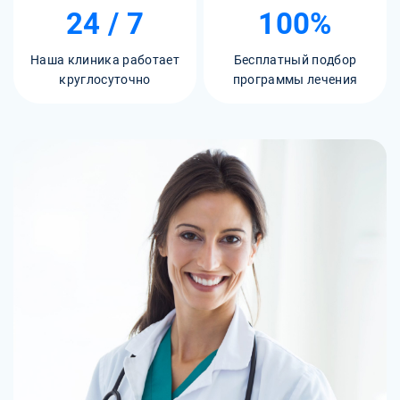
24 / 7
100%
Наша клиника работает
Бесплатный подбор
круглосуточно
программы лечения