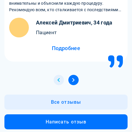
внимательны и объяснили каждую процедуру.
Рекомендую всем, кто сталкивается с последствиями
болезни!
Алексей Дмитриевич, 34 года
Пациент
Подробнее
Все отзывы
Написать отзыв