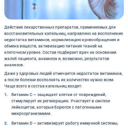
Действие лекарственных препаратов, применяемых для
восстановительных капельниц, направлено на восполнение
недостатка витаминов, нормализацию кровообращения и
обмена веществ, активизацию питания тканей на
клеточном уровне. Состав подбирает врач на основании
жалоб пациента, анамнеза и, возможно, результатов
анализов.
Даже у здоровых людей отмечается недостаток витаминов,
а после болезни восполнять их количество нужно всем.
Чаще всего в состав капельниц входят:
Витамин С — защищает клетки от повреждений,
стимулирует их регенерацию. Участвует в синтезе
лейкоцитов, которые борются с патогенными
микроорганизмами.
Витамин D — активизирует работу иммунной системы,