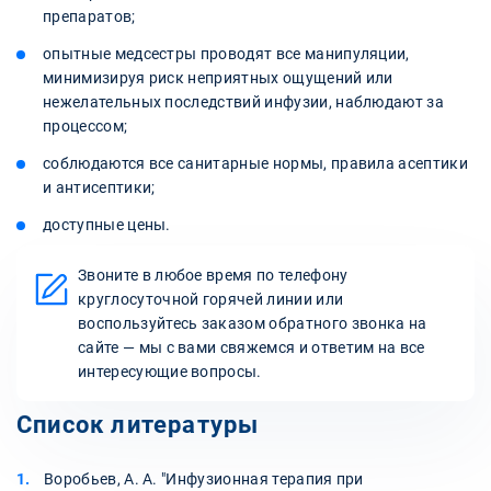
препаратов;
опытные медсестры проводят все манипуляции,
минимизируя риск неприятных ощущений или
нежелательных последствий инфузии, наблюдают за
процессом;
соблюдаются все санитарные нормы, правила асептики
и антисептики;
доступные цены.
Звоните в любое время по телефону
круглосуточной горячей линии или
воспользуйтесь заказом обратного звонка на
сайте — мы с вами свяжемся и ответим на все
интересующие вопросы.
Список литературы
Воробьев, А. А. "Инфузионная терапия при