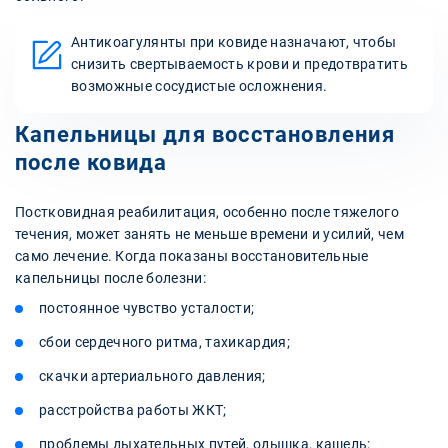
Антикоагулянты при ковиде назначают, чтобы
снизить свертываемость крови и предотвратить
возможные сосудистые осложнения.
Капельницы для восстановления
после ковида
Постковидная реабилитация, особенно после тяжелого
течения, может занять не меньше времени и усилий, чем
само лечение. Когда показаны восстановительные
капельницы после болезни:
постоянное чувство усталости;
сбои сердечного ритма, тахикардия;
скачки артериального давления;
расстройства работы ЖКТ;
проблемы дыхательных путей, одышка, кашель;