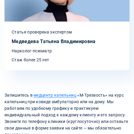
Статья проверена экспертом
Медведева Татьяна Владимировна
Нарколог-психиатр
Стаж более 25 лет
Запишитесь в
медцентр капельниц
«М-Трезвость» на курс
капельниц при ковиде амбулаторно или на дому. Мы
работаем по удобному графику и практикуем
индивидуальный подход к каждому клиенту и его запросу.
Звоните по телефону клиники (круглосуточно) или оставьте
свои данные в форме заявки на сайте — мы обязательно