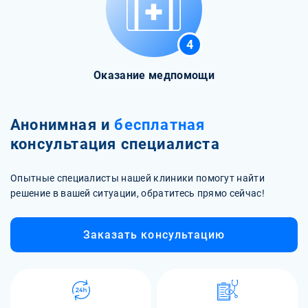
4
Оказание медпомощи
Анонимная и
бесплатная
консультация специалиста
Опытные специалисты нашей клиники помогут найти
решение в вашей ситуации, обратитесь прямо сейчас!
Заказать консультацию