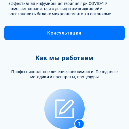
эффективная инфузионная терапия при COVID-19
помогает справиться с дефицитом жидкостей и
восстановить баланс микроэлементов в организме.
Консультация
Как мы работаем
Профессиональное лечение зависимости. Передовые
методики и препараты, процедуры
1