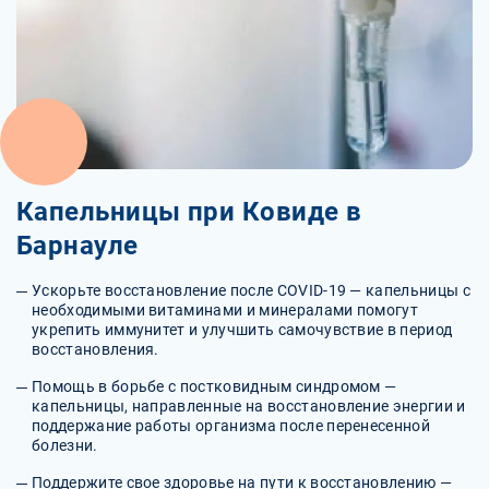
Капельницы при Ковиде в
Барнауле
Ускорьте восстановление после COVID-19 — капельницы с
необходимыми витаминами и минералами помогут
укрепить иммунитет и улучшить самочувствие в период
восстановления.
Помощь в борьбе с постковидным синдромом —
капельницы, направленные на восстановление энергии и
поддержание работы организма после перенесенной
болезни.
Поддержите свое здоровье на пути к восстановлению —