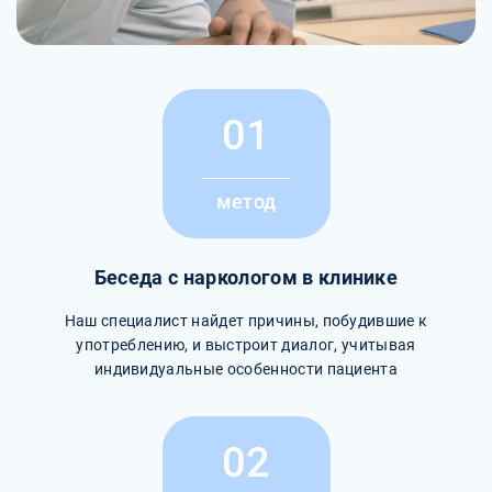
01
метод
Беседа с наркологом в клинике
Наш специалист найдет причины, побудившие к
употреблению, и выстроит диалог, учитывая
индивидуальные особенности пациента
02