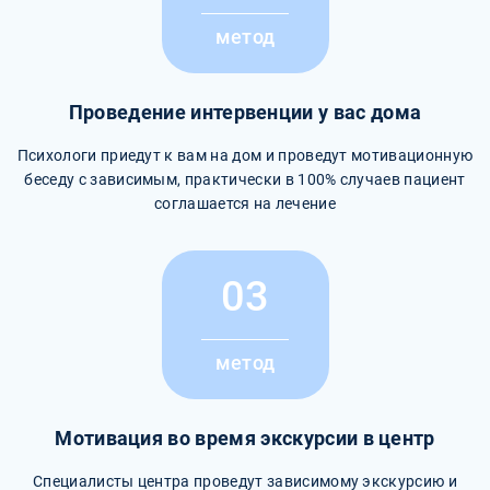
метод
Проведение интервенции у вас дома
Психологи приедут к вам на дом и проведут мотивационную
беседу с зависимым, практически в 100% случаев пациент
соглашается на лечение
03
метод
Мотивация во время экскурсии в центр
Специалисты центра проведут зависимому экскурсию и