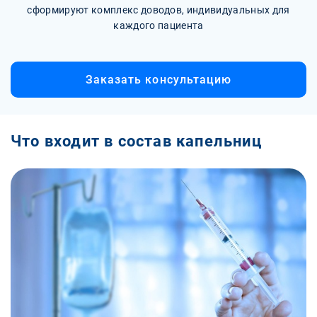
сформируют комплекс доводов, индивидуальных для
каждого пациента
Заказать консультацию
Что входит в состав капельниц