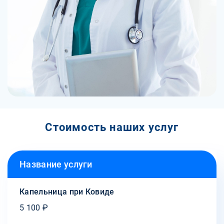
Стоимость наших услуг
Название услуги
Капельница при Ковиде
5 100 ₽