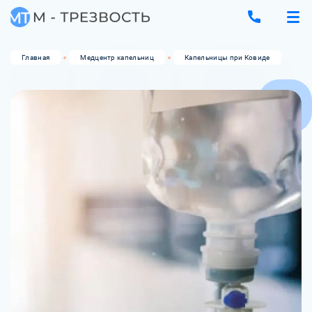
Главная
Медцентр капельниц
Капельницы при Ковиде