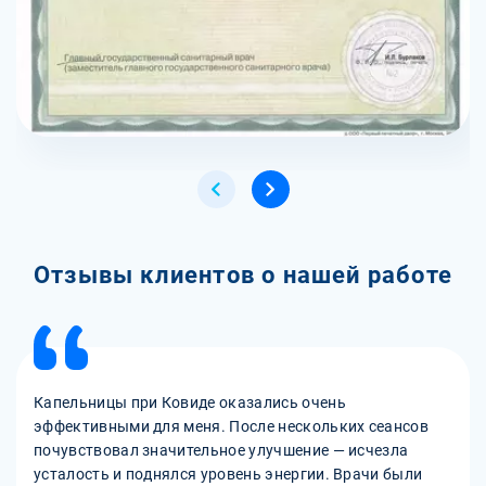
Отзывы клиентов о нашей работе
Капельницы при Ковиде оказались очень
эффективными для меня. После нескольких сеансов
почувствовал значительное улучшение — исчезла
усталость и поднялся уровень энергии. Врачи были