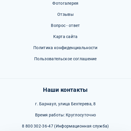
Фотогалерея
Отзывы
Вопрос - ответ
Карта сайта
Политика конфиденциальности
Пользовательское соглашение
Наши контакты
г. Барнаул, улица Бехтерева, 8
Время работы: Круглосуточно
8 800 302-36-47
(Информационная служба)