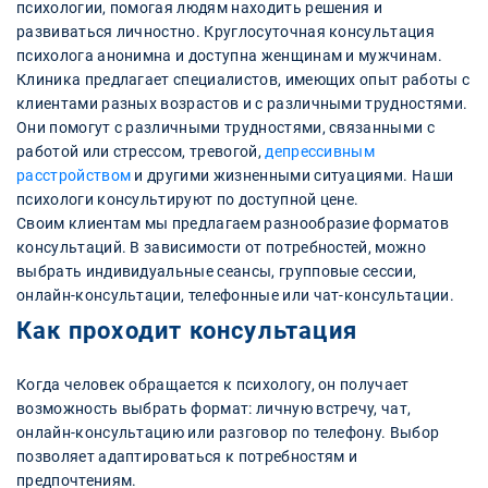
психологии, помогая людям находить решения и
развиваться личностно. Круглосуточная консультация
психолога анонимна и доступна женщинам и мужчинам.
Клиника предлагает специалистов, имеющих опыт работы с
клиентами разных возрастов и с различными трудностями.
Они помогут с различными трудностями, связанными с
работой или стрессом, тревогой,
депрессивным
расстройством
и другими жизненными ситуациями. Наши
психологи консультируют по доступной цене.
Своим клиентам мы предлагаем разнообразие форматов
консультаций. В зависимости от потребностей, можно
выбрать индивидуальные сеансы, групповые сессии,
онлайн-консультации, телефонные или чат-консультации.
Как проходит консультация
Когда человек обращается к психологу, он получает
возможность выбрать формат: личную встречу, чат,
онлайн-консультацию или разговор по телефону. Выбор
позволяет адаптироваться к потребностям и
предпочтениям.