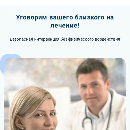
Уговорим вашего близкого на
лечение!
Безопасная интервенция без физического воздействия