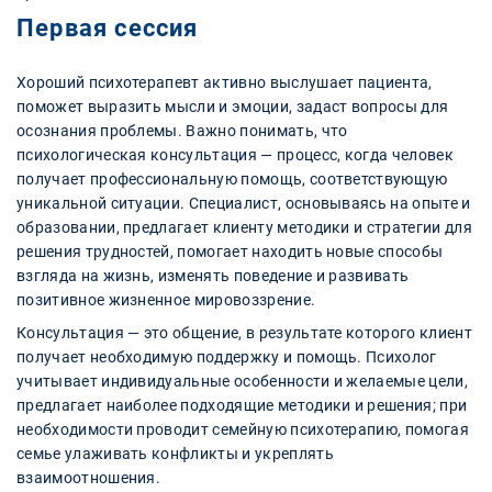
Первая сессия
Хороший психотерапевт активно выслушает пациента,
поможет выразить мысли и эмоции, задаст вопросы для
осознания проблемы. Важно понимать, что
психологическая консультация — процесс, когда человек
получает профессиональную помощь, соответствующую
уникальной ситуации. Специалист, основываясь на опыте и
образовании, предлагает клиенту методики и стратегии для
решения трудностей, помогает находить новые способы
взгляда на жизнь, изменять поведение и развивать
позитивное жизненное мировоззрение.
Консультация — это общение, в результате которого клиент
получает необходимую поддержку и помощь. Психолог
учитывает индивидуальные особенности и желаемые цели,
предлагает наиболее подходящие методики и решения; при
необходимости проводит семейную психотерапию, помогая
семье улаживать конфликты и укреплять
взаимоотношения.