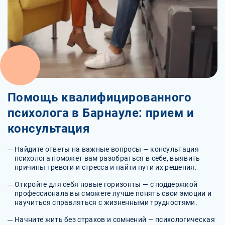
Помощь квалифицированного
психолога в Барнауле: прием и
консультация
Найдите ответы на важные вопросы — консультация
психолога поможет вам разобраться в себе, выявить
причины тревоги и стресса и найти пути их решения.
Откройте для себя новые горизонты — с поддержкой
профессионала вы сможете лучше понять свои эмоции и
научиться справляться с жизненными трудностями.
Начните жить без страхов и сомнений — психологическая