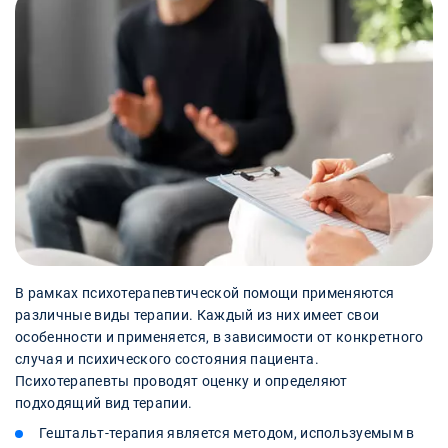
В рамках психотерапевтической помощи применяются
различные виды терапии. Каждый из них имеет свои
особенности и применяется, в зависимости от конкретного
случая и психического состояния пациента.
Психотерапевты проводят оценку и определяют
подходящий вид терапии.
Гештальт-терапия является методом, используемым в