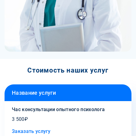
Стоимость наших услуг
Название услуги
Час консультации опытного психолога
3 500₽
Заказать услугу