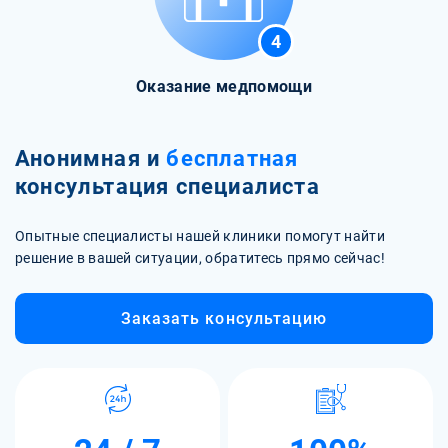
4
Оказание медпомощи
Анонимная и
бесплатная
консультация специалиста
Опытные специалисты нашей клиники помогут найти
решение в вашей ситуации, обратитесь прямо сейчас!
Заказать консультацию