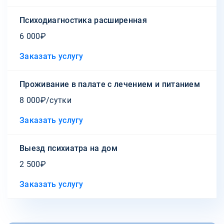
Психодиагностика расширенная
6 000₽
Заказать услугу
Проживание в палате с лечением и питанием
8 000₽/сутки
Заказать услугу
Выезд психиатра на дом
2 500₽
Заказать услугу