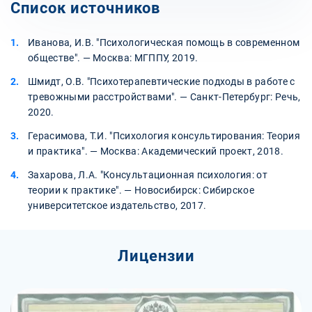
Список источников
Иванова, И.В. "Психологическая помощь в современном
обществе". — Москва: МГППУ, 2019.
Шмидт, О.В. "Психотерапевтические подходы в работе с
тревожными расстройствами". — Санкт-Петербург: Речь,
2020.
Герасимова, Т.И. "Психология консультирования: Теория
и практика". — Москва: Академический проект, 2018.
Захарова, Л.А. "Консультационная психология: от
теории к практике". — Новосибирск: Сибирское
университетское издательство, 2017.
Лицензии