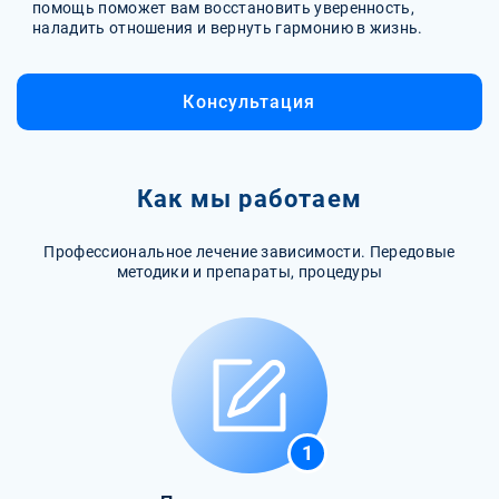
помощь поможет вам восстановить уверенность,
наладить отношения и вернуть гармонию в жизнь.
Консультация
Как мы работаем
Профессиональное лечение зависимости. Передовые
методики и препараты, процедуры
1