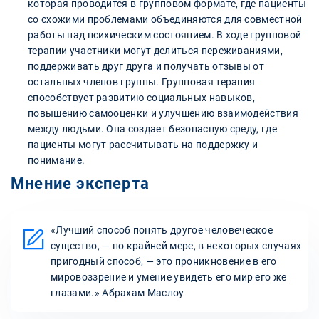
которая проводится в групповом формате, где пациенты
со схожими проблемами объединяются для совместной
работы над психическим состоянием. В ходе групповой
терапии участники могут делиться переживаниями,
поддерживать друг друга и получать отзывы от
остальных членов группы. Групповая терапия
способствует развитию социальных навыков,
повышению самооценки и улучшению взаимодействия
между людьми. Она создает безопасную среду, где
пациенты могут рассчитывать на поддержку и
понимание.
Мнение эксперта
«Лучший способ понять другое человеческое
существо, — по крайней мере, в некоторых случаях
пригодный способ, — это проникновение в его
мировоззрение и умение увидеть его мир его же
глазами.» Абрахам Маслоу