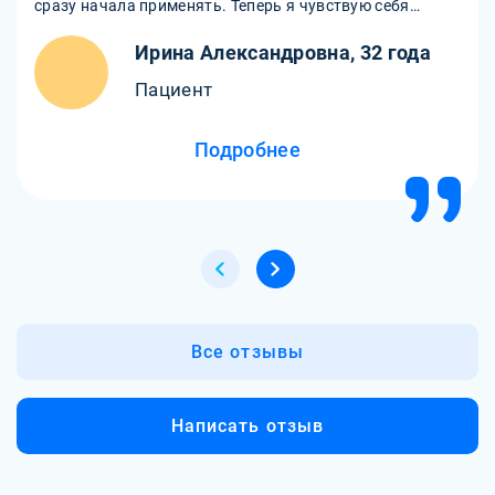
сразу начала применять. Теперь я чувствую себя
намного увереннее и спокойнее. Спасибо за
Ирина Александровна, 32 года
профессионализм и поддержку!
Пациент
Подробнее
Все отзывы
Написать отзыв