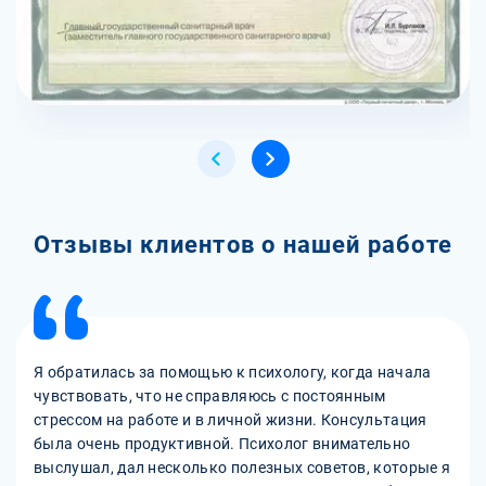
Отзывы клиентов о нашей работе
Я обратилась за помощью к психологу, когда начала
чувствовать, что не справляюсь с постоянным
стрессом на работе и в личной жизни. Консультация
была очень продуктивной. Психолог внимательно
выслушал, дал несколько полезных советов, которые я