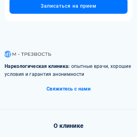
Записаться на прием
Наркологическая клиника:
опытные врачи, хорошие
условия и гарантия анонимности
Свяжитесь с нами
О клинике