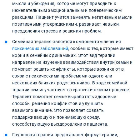
мысли и убеждения, которые могут приводить к
нежелательным эмоциональным и поведенческим
реакциям. Пациент учится заменять негативные мысли
позитивными утверждениями, развивает навыки
преодоления стресса и решения проблем.
Семейная терапия является компонентом лечения
психических заболеваний
, особенно тех, которые имеют
корни в семейных динамиках. Этот вид терапии
направлен на изучение взаимодействия внутри семьи и
помогает решить конфликты, которые возникают в
связи с психическими проблемами одного или
нескольких близких родственников. В ходе семейной
терапии семья участвует в терапевтическом процессе.
Терапевт помогает семье выработать здоровые
способы решения конфликтов и улучшить
взаимопонимание. Это позволяет создать
поддерживающую и понимающую среду,
способствующую выздоровлению пациента.
Групповая терапия представляет форму терапии,