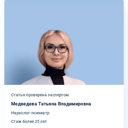
Статья проверена экспертом
Медведева Татьяна Владимировна
Нарколог-психиатр
Стаж более 25 лет