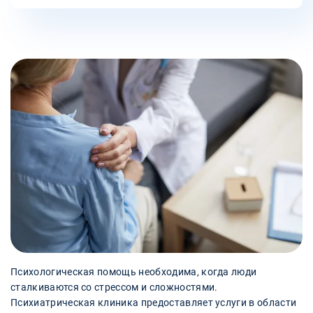
Психологическая помощь необходима, когда люди
сталкиваются со стрессом и сложностями.
Психиатрическая клиника предоставляет услуги в области