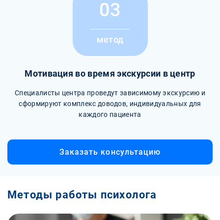
03
метод
Мотивация во время экскурсии в центр
Специалисты центра проведут зависимому экскурсию и
сформируют комплекс доводов, индивидуальных для
каждого пациента
Заказать консультацию
Методы работы психолога