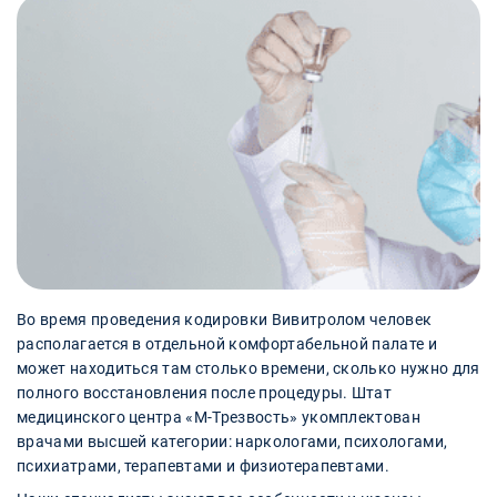
Во время проведения кодировки Вивитролом человек
располагается в отдельной комфортабельной палате и
может находиться там столько времени, сколько нужно для
полного восстановления после процедуры. Штат
медицинского центра «М-Трезвость» укомплектован
врачами высшей категории: наркологами, психологами,
психиатрами, терапевтами и физиотерапевтами.