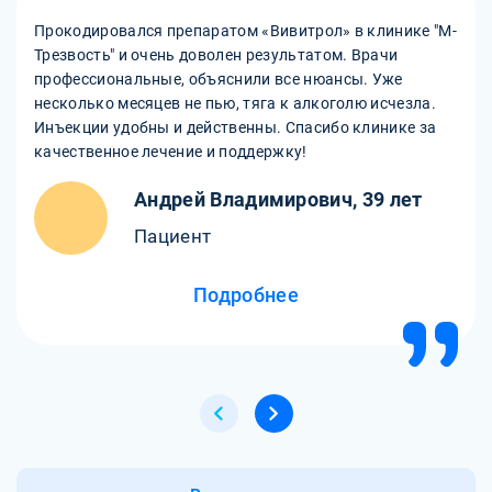
Прокодировался препаратом «Вивитрол» в клинике "М-
Трезвость" и очень доволен результатом. Врачи
профессиональные, объяснили все нюансы. Уже
несколько месяцев не пью, тяга к алкоголю исчезла.
Инъекции удобны и действенны. Спасибо клинике за
качественное лечение и поддержку!
Андрей Владимирович, 39 лет
Пациент
Подробнее