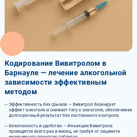
Кодирование Вивитролом в
Барнауле — лечение алкогольной
зависимости эффективным
методом
Эффективность без срывов — Вивитрол блокирует
эффект алкоголя и снижает тягу к алкоголю, обеспечивая
долгосрочный результат без постоянного контроля.
Безопасность и удобство — Инъекции Вивитрола
проводятся всего раз в месяц, не требуя от пациента
ежедневного принятия таблеток.