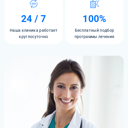
24 / 7
100%
Наша клиника работает
Бесплатный подбор
круглосуточно
программы лечения