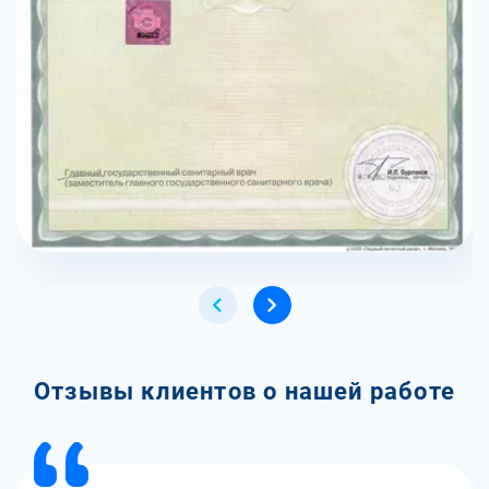
Отзывы клиентов о нашей работе