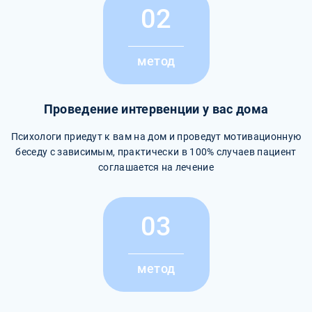
02
метод
Проведение интервенции у вас дома
Психологи приедут к вам на дом и проведут мотивационную
беседу с зависимым, практически в 100% случаев пациент
соглашается на лечение
03
метод