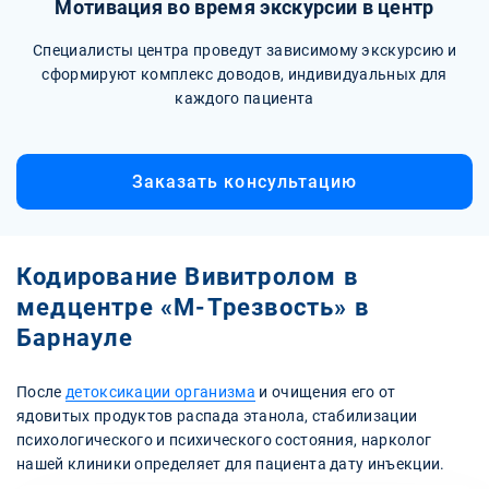
Мотивация во время экскурсии в центр
Специалисты центра проведут зависимому экскурсию и
сформируют комплекс доводов, индивидуальных для
каждого пациента
Заказать консультацию
Кодирование Вивитролом в
медцентре «М-Трезвость» в
Барнауле
После
детоксикации организма
и очищения его от
ядовитых продуктов распада этанола, стабилизации
психологического и психического состояния, нарколог
нашей клиники определяет для пациента дату инъекции.