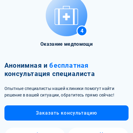
4
Оказание медпомощи
Анонимная и
бесплатная
консультация специалиста
Опытные специалисты нашей клиники помогут найти
решение в вашей ситуации, обратитесь прямо сейчас!
Заказать консультацию