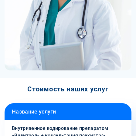
Стоимость наших услуг
Название услуги
Внутривенное кодирование препаратом
«Вивитрол» + консультация психиатра-