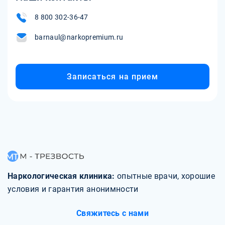
8 800 302-36-47
barnaul@narkopremium.ru
Записаться на прием
Наркологическая клиника:
опытные врачи, хорошие
условия и гарантия анонимности
Свяжитесь с нами