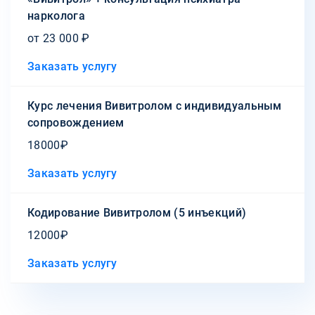
нарколога
от 23 000 ₽
Заказать услугу
Курс лечения Вивитролом с индивидуальным
сопровождением
18000₽
Заказать услугу
Кодирование Вивитролом (5 инъекций)
12000₽
Заказать услугу