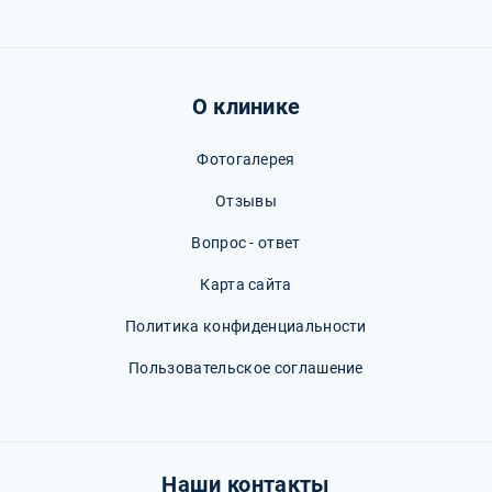
О клинике
Фотогалерея
Отзывы
Вопрос - ответ
Карта сайта
Политика конфиденциальности
Пользовательское соглашение
Наши контакты