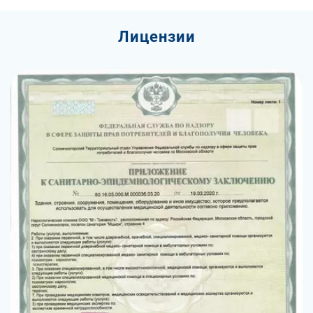
Лицензии