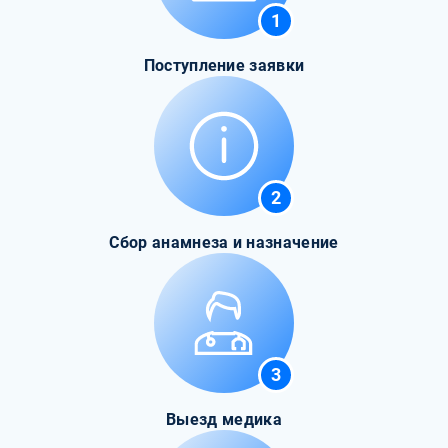
1
Поступление заявки
2
Сбор анамнеза и назначение
3
Выезд медика