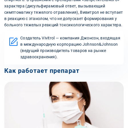
характера (дисульфирамовый ответ, вызывающий
симптоматику тяжелого отравления), Вивитрол не вступает
в реакцию с этанолом, что не допускает формирования у
больного тяжелых реакций токсикологического характера.
Создатель Vivitrol — компания Джонсон, входящая
в международную корпорацию Johnson&Johnson
(ведущий производитель товаров на рынке
здравоохранения).
Как работает препарат