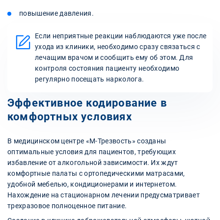
повышение давления.
Если неприятные реакции наблюдаются уже после
ухода из клиники, необходимо сразу связаться с
лечащим врачом и сообщить ему об этом. Для
контроля состояния пациенту необходимо
регулярно посещать нарколога.
Эффективное кодирование в
комфортных условиях
В медицинском центре «М-Трезвость» созданы
оптимальные условия для пациентов, требующих
избавление от алкогольной зависимости. Их ждут
комфортные палаты с ортопедическими матрасами,
удобной мебелью, кондиционерами и интернетом.
Нахождение на стационарном лечении предусматривает
трехразовое полноценное питание.