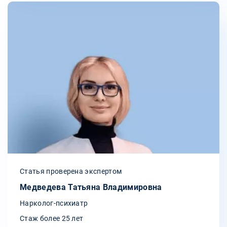
Статья проверена экспертом
Медведева Татьяна Владимировна
Нарколог-психиатр
Стаж более 25 лет