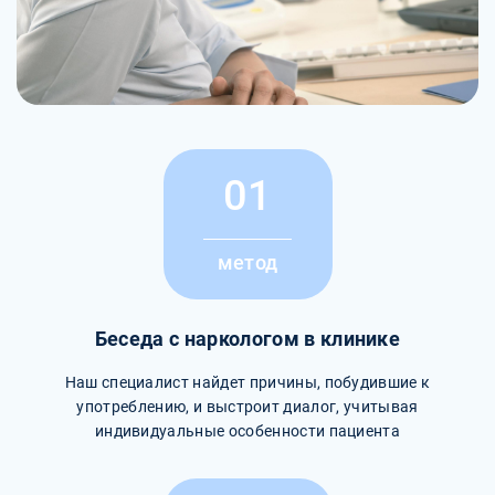
01
метод
Беседа с наркологом в клинике
Наш специалист найдет причины, побудившие к
употреблению, и выстроит диалог, учитывая
индивидуальные особенности пациента