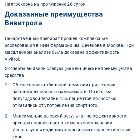
Налтрексона на протяжение 28 суток.
Доказанные преимущества
Вивитрола
Лекарственный препарат прошел комплексные
исследования в НИИ фармации им. Сеченова в Москве. При
масштабном анализе была доказана эффективность
Vivitrol.
Эксперты выявили следующие клинические преимущества
средства:
Обеспечение стабильной ремиссии при лечении
патологической алкозависимости. По итогам
полугодовой терапии 45% пациентов полностью
отказались от употребления спиртного.
Максимально высокий результат по эффективности
препарат показывает в комплексном лечении.
Используется индивидуальный психотерапевтический
курс.