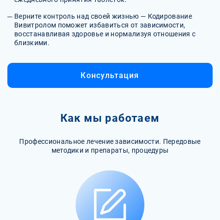
Верните контроль над своей жизнью — Кодирование
Вивитролом поможет избавиться от зависимости,
восстанавливая здоровье и нормализуя отношения с
близкими.
Консультация
Как мы работаем
Профессиональное лечение зависимости. Передовые
методики и препараты, процедуры