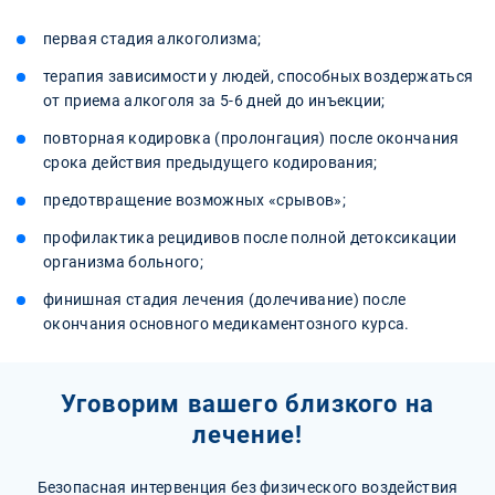
первая стадия алкоголизма;
терапия зависимости у людей, способных воздержаться
от приема алкоголя за 5-6 дней до инъекции;
повторная кодировка (пролонгация) после окончания
срока действия предыдущего кодирования;
предотвращение возможных «срывов»;
профилактика рецидивов после полной детоксикации
организма больного;
финишная стадия лечения (долечивание) после
окончания основного медикаментозного курса.
Уговорим вашего близкого на
лечение!
Безопасная интервенция без физического воздействия