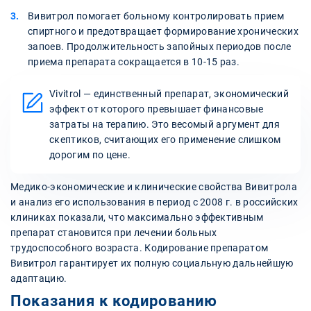
Вивитрол помогает больному контролировать прием
спиртного и предотвращает формирование хронических
запоев. Продолжительность запойных периодов после
приема препарата сокращается в 10-15 раз.
Vivitrol — единственный препарат, экономический
эффект от которого превышает финансовые
затраты на терапию. Это весомый аргумент для
скептиков, считающих его применение слишком
дорогим по цене.
Медико-экономические и клинические свойства Вивитрола
и анализ его использования в период с 2008 г. в российских
клиниках показали, что максимально эффективным
препарат становится при лечении больных
трудоспособного возраста. Кодирование препаратом
Вивитрол гарантирует их полную социальную дальнейшую
адаптацию.
Показания к кодированию